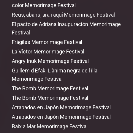
color Memorimage Festival
Reus, abans, ara i aquí Memorimage Festival
El pacto de Adriana Inauguración Memorimage
Festival
Frágiles Memorimage Festival
La Víctor Memorimage Festival
Angry Inuk Memorimage Festival
Guillem d Efak. L ànima negra de l illa
Memorimage Festival
The Bomb Memorimage Festival
The Bomb Memorimage Festival
Atrapados en Japón Memorimage Festival
Atrapados en Japón Memorimage Festival
Baix a Mar Memorimage Festival