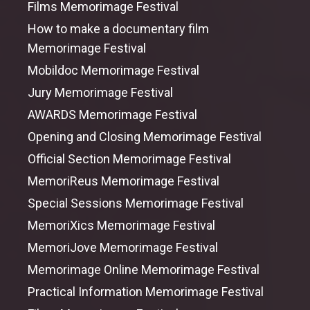
Films Memorimage Festival
How to
make
a documentary film
Memorimage Festival
Mobildoc Memorimage Festival
Jury Memorimage Festival
AWARDS Memorimage Festival
Opening
and
Closing Memorimage Festival
Official Section Memorimage Festival
MemoriReus Memorimage Festival
Special Sessions Memorimage Festival
MemoriXics Memorimage Festival
MemoriJove Memorimage Festival
Memorimage Online Memorimage Festival
Practical Information Memorimage Festival