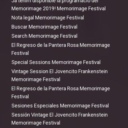
Ja tenim disponible la programació del
Memorimage 2019! Memorimage Festival
Nota legal Memorimage Festival
Buscar Memorimage Festival
Search Memorimage Festival
El Regreso de la Pantera Rosa Memorimage
Festival
Special Sessions Memorimage Festival
Vintage Session El Jovencito Frankenstein
Memorimage Festival
El Regreso de la Pantera Rosa Memorimage
Festival
Sesiones Especiales Memorimage Festival
Sessión Vintage El Jovencito Frankenstein
Memorimage Festival