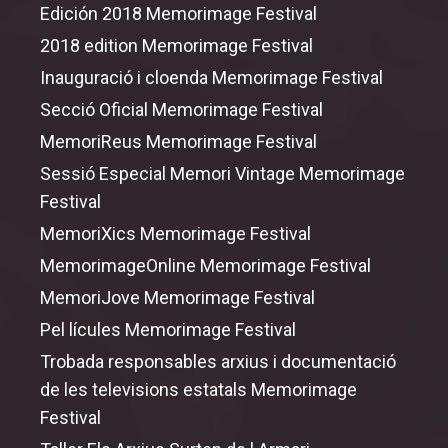
Edición 2018 Memorimage Festival
2018 edition Memorimage Festival
Inauguració i cloenda Memorimage Festival
Secció Oficial Memorimage Festival
MemoriReus Memorimage Festival
Sessió Especial Memori Vintage Memorimage
Festival
MemoriXics Memorimage Festival
MemorimageOnline Memorimage Festival
MemoriJove Memorimage Festival
Pel lícules Memorimage Festival
Trobada responsables arxius i documentació
de les televisions estatals Memorimage
Festival