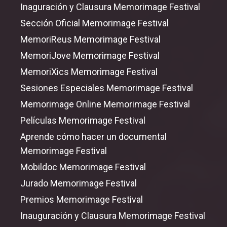
Inaguración y Clausura Memorimage Festival
Sección Oficial Memorimage Festival
MemoriReus Memorimage Festival
MemoriJove Memorimage Festival
MemoriXics Memorimage Festival
Sesiones Especiales Memorimage Festival
Memorimage Online Memorimage Festival
Películas Memorimage Festival
Aprende cómo hacer un documental
Memorimage Festival
Mobildoc Memorimage Festival
Jurado Memorimage Festival
Premios Memorimage Festival
Inauguración y Clausura Memorimage Festival