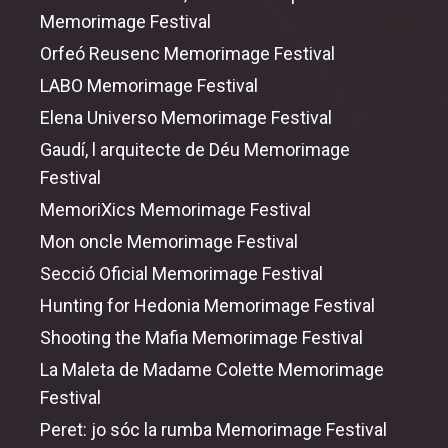
Memorimage Festival
Orfeó Reusenc Memorimage Festival
LABO Memorimage Festival
Elena Universo Memorimage Festival
Gaudí, l arquitecte de Déu Memorimage
Festival
MemoriXics Memorimage Festival
Mon oncle Memorimage Festival
Secció Oficial Memorimage Festival
Hunting
for
Hedonia Memorimage Festival
Shooting
the
Mafia Memorimage Festival
La Maleta de Madame Colette Memorimage
Festival
Peret: jo sóc la rumba Memorimage Festival