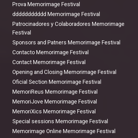
Prova Memorimage Festival
ddddddddddd Memorimage Festival
Patrocinadores y Colaboradores Memorimage
Festival
Sponsors
and
Patners Memorimage Festival
Contacto Memorimage Festival
Contact Memorimage Festival
Opening
and
Closing Memorimage Festival
Oficial Section Memorimage Festival
MemoriReus Memorimage Festival
MemoriJove Memorimage Festival
MemoriXics Memorimage Festival
Special sessions Memorimage Festival
Memorimage Online Memorimage Festival