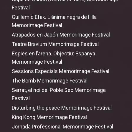
Festival
Guillem d Efak. L ànima negra de l illa
Memorimage Festival
Atrapados en Japón Memorimage Festival
Teatre Bravium Memorimage Festival
Espies en l’arena. Objectiu: Espanya
Memorimage Festival
Sessions Especials Memorimage Festival
The Bomb Memorimage Festival
Serrat, el noi del Poble Sec Memorimage
Festival
Disturbing
the
peace Memorimage Festival
King Kong Memorimage Festival
Jornada Professional Memorimage Festival