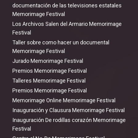
documentación de las televisiones estatales
Memorimage Festival
Los Archivos Salen del Armario Memorimage
Festival
Taller sobre como hacer un documental
Memorimage Festival
Jurado Memorimage Festival
Premios Memorimage Festival
Talleres Memorimage Festival
Premios Memorimage Festival
Memorimage Online Memorimage Festival
Inauguración y Clausura Memorimage Festival
Inauguración De rodillas corazón Memorimage
Festival