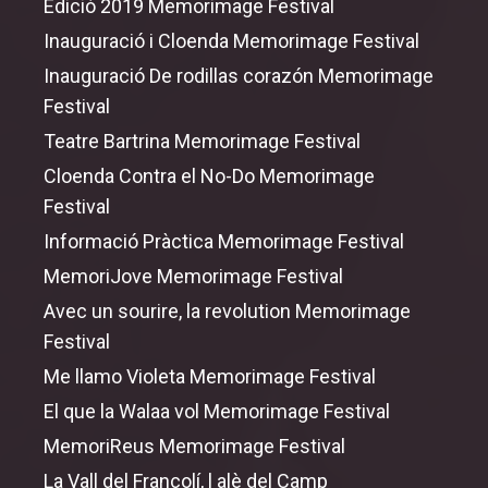
Edició 2019 Memorimage Festival
Inauguració i Cloenda Memorimage Festival
Inauguració De rodillas corazón Memorimage
Festival
Teatre Bartrina Memorimage Festival
Cloenda Contra el No-Do Memorimage
Festival
Informació Pràctica Memorimage Festival
MemoriJove Memorimage Festival
Avec un sourire, la revolution Memorimage
Festival
Me llamo Violeta Memorimage Festival
El que la Walaa vol Memorimage Festival
MemoriReus Memorimage Festival
La Vall del Francolí, l alè del Camp