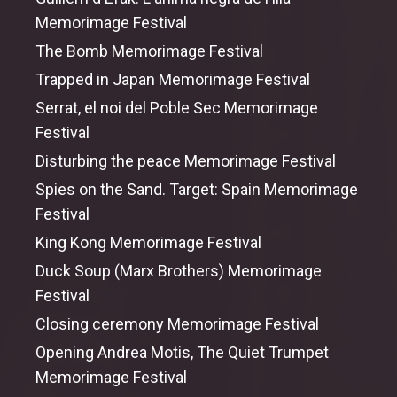
Memorimage Festival
The Bomb Memorimage Festival
Trapped in Japan Memorimage Festival
Serrat, el noi del Poble Sec Memorimage
Festival
Disturbing
the
peace Memorimage Festival
Spies on the Sand. Target: Spain Memorimage
Festival
King Kong Memorimage Festival
Duck Soup (Marx Brothers) Memorimage
Festival
Closing ceremony Memorimage Festival
Opening Andrea Motis, The Quiet Trumpet
Memorimage Festival