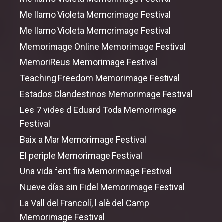
Me llamo Violeta Memorimage Festival
Me llamo Violeta Memorimage Festival
Memorimage Online Memorimage Festival
MemoriReus Memorimage Festival
Teaching Freedom Memorimage Festival
Estados Clandestinos Memorimage Festival
Les 7 vides d Eduard Toda Memorimage
Festival
Baix a Mar Memorimage Festival
El periple Memorimage Festival
Una vida fent fira Memorimage Festival
Nueve días sin Fidel Memorimage Festival
La Vall del Francolí, l alè del Camp
Memorimage Festival