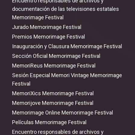
Encuentro responsables de archivos y
documentación de las televisiones estatales
Memorimage Festival
Jurado Memorimage Festival
Premios Memorimage Festival
Inauguración y Clausura Memorimage Festival
Sección Oficial Memorimage Festival
MemoriReus Memorimage Festival
Sesión Especial Memori Vintage Memorimage
Festival
MemoriXics Memorimage Festival
Memorijove Memorimage Festival
Memorimage Online Memorimage Festival
Películas Memorimage Festival
Encuentro responsables de archivos y