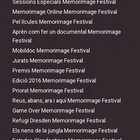
Sessions Especials Memorimage Festival
Memorimage Online Memorimage Festival
Pel lícules Memorimage Festival
Aprèn com fer un documental Memorimage
Festival
Mobildoc Memorimage Festival
Jurats Memorimage Festival
Premis Memorimage Festival
Edició 2016 Memorimage Festival
Priorat Memorimage Festival
Reus, abans, ara i aquí Memorimage Festival
Game
Over
Memorimage Festival
Refugi Dresden Memorimage Festival
Els nens de la jungla Memorimage Festival