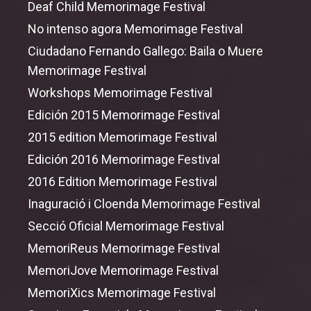
Deaf Child Memorimage Festival
No intenso agora Memorimage Festival
Ciudadano Fernando Gallego: Baila o Muere
Memorimage Festival
Workshops Memorimage Festival
Edición 2015 Memorimage Festival
2015 edition Memorimage Festival
Edición 2016 Memorimage Festival
2016 Edition Memorimage Festival
Inaguració i Cloenda Memorimage Festival
Secció Oficial Memorimage Festival
MemoriReus Memorimage Festival
MemoriJove Memorimage Festival
MemoriXics Memorimage Festival