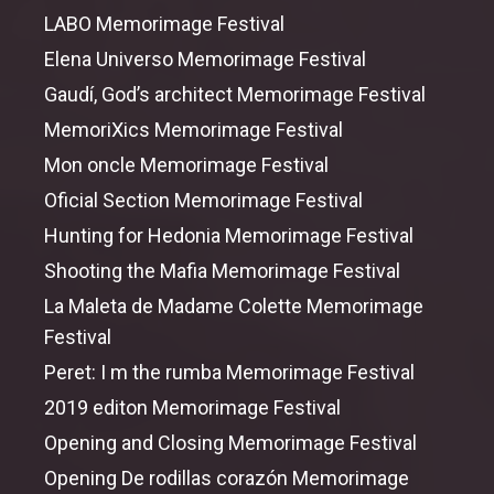
LABO Memorimage Festival
Elena Universo Memorimage Festival
Gaudí, God’s architect Memorimage Festival
MemoriXics Memorimage Festival
Mon oncle Memorimage Festival
Oficial Section Memorimage Festival
Hunting
for
Hedonia Memorimage Festival
Shooting
the
Mafia Memorimage Festival
La Maleta de Madame Colette Memorimage
Festival
Peret: I m
the
rumba Memorimage Festival
2019 editon Memorimage Festival
Opening
and
Closing Memorimage Festival
Opening De rodillas corazón Memorimage