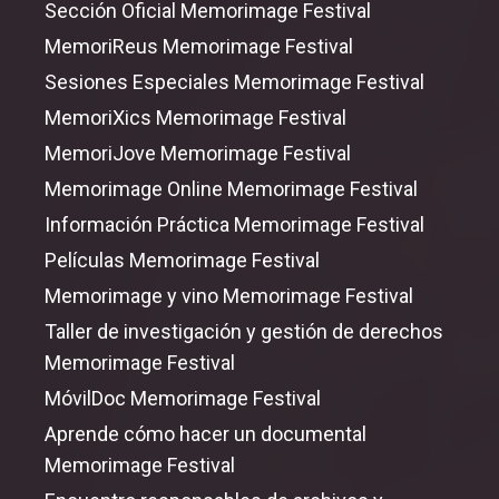
Sección Oficial Memorimage Festival
MemoriReus Memorimage Festival
Sesiones Especiales Memorimage Festival
MemoriXics Memorimage Festival
MemoriJove Memorimage Festival
Memorimage Online Memorimage Festival
Información Práctica Memorimage Festival
Películas Memorimage Festival
Memorimage y vino Memorimage Festival
Taller de investigación y gestión de derechos
Memorimage Festival
MóvilDoc Memorimage Festival
Aprende cómo hacer un documental
Memorimage Festival