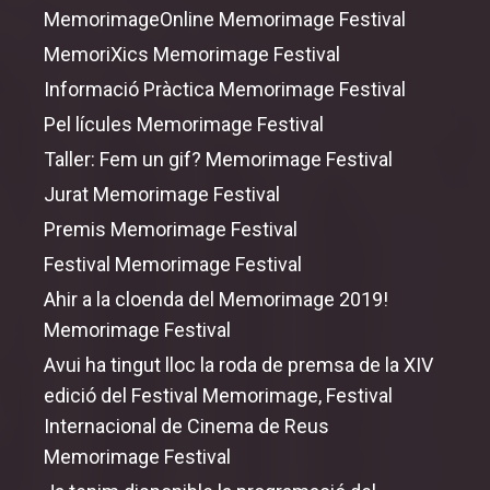
MemorimageOnline Memorimage Festival
MemoriXics Memorimage Festival
Informació Pràctica Memorimage Festival
Pel lícules Memorimage Festival
Taller: Fem un gif? Memorimage Festival
Jurat Memorimage Festival
Premis Memorimage Festival
Festival Memorimage Festival
Ahir a la cloenda del Memorimage 2019!
Memorimage Festival
Avui ha tingut lloc la roda de premsa de la XIV
edició del Festival Memorimage, Festival
Internacional de Cinema de Reus
Memorimage Festival