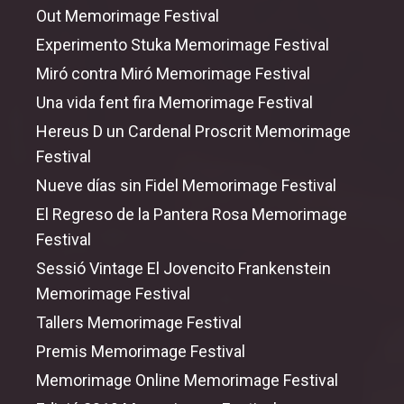
Out
Memorimage Festival
Experimento Stuka Memorimage Festival
Miró contra Miró Memorimage Festival
Una vida fent fira Memorimage Festival
Hereus D un Cardenal Proscrit Memorimage
Festival
Nueve días sin Fidel Memorimage Festival
El Regreso de la Pantera Rosa Memorimage
Festival
Sessió Vintage El Jovencito Frankenstein
Memorimage Festival
Tallers Memorimage Festival
Premis Memorimage Festival
Memorimage Online Memorimage Festival