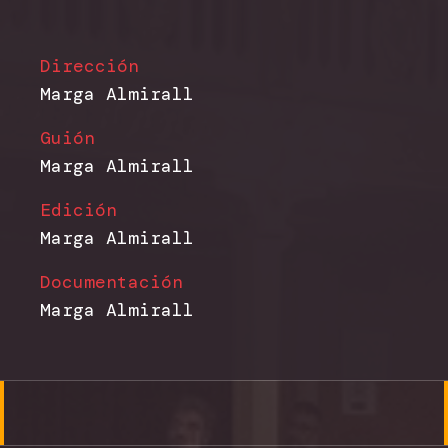
Dirección
Marga Almirall
Guión
Marga Almirall
Edición
Marga Almirall
Documentación
Marga Almirall