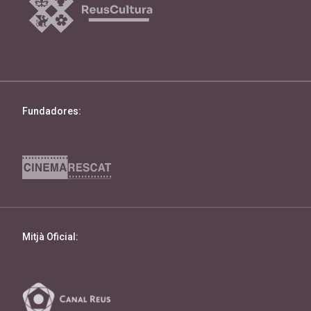
Fundadores:
Mitjà Oficial: