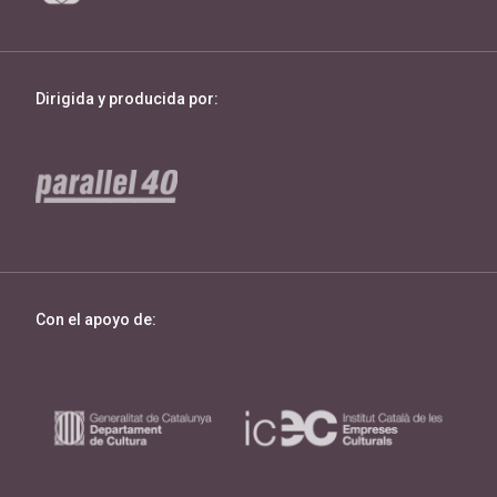
Dirigida y producida por:
Con el apoyo de: