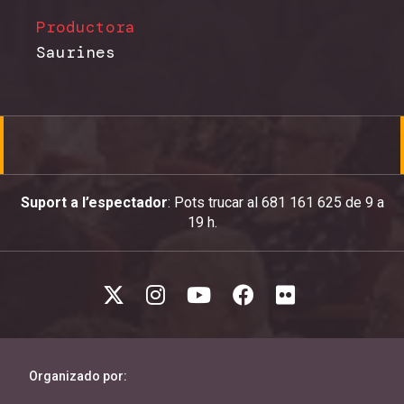
Productora
Saurines
Suport a l’espectador
: Pots trucar al 681 161 625 de 9 a
19 h.
Organizado por: