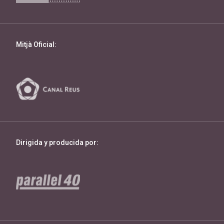
Mitjà Oficial:
Dirigida y producida por: