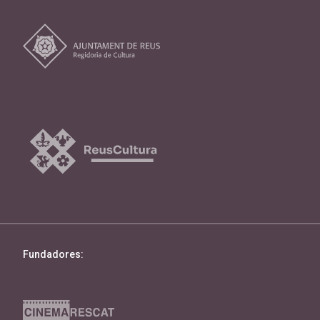
Fundadores: