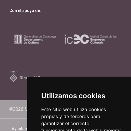
Con el apoyo de:
Utilizamos cookies
Este sitio web utiliza cookies
©2026 Memorimage Festival
propias y de terceros para
garantizar el correcto
Ayuntamiento de Reus
funcionamiento de la web y mejorar