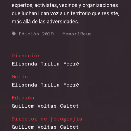
expertos, activistas, vecinos y organizaciones
que luchan i dan voz a un territorio que resiste,
más allá de las adversidades.
Edición 2019
·
MemoriReus
·
Dirección
Elisenda Trilla Ferré
Guión
Elisenda Trilla Ferré
Edición
Guillem Voltas Calbet
Director de fotografía
Guillem Voltas Calbet