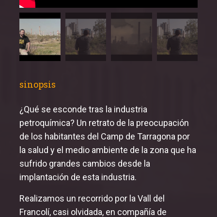
sinopsis
¿Qué se esconde tras la industria
petroquímica? Un retrato de la preocupación
de los habitantes del Camp de Tarragona por
la salud y el medio ambiente de la zona que ha
sufrido grandes cambios desde la
implantación de esta industria.
Realizamos un recorrido por la Vall del
Francolí, casi olvidada, en compañía de