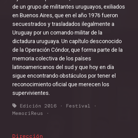
de un grupo de militantes uruguayos, exiliados
en Buenos Aires, que en el año 1976 fueron
secuestrados y trasladados ilegalmente a
Uruguay por un comando militar de la
dictadura uruguaya. Un capítulo desconocido
de la Operación Cóndor, que forma parte de la
memoria colectiva de los países
latinoamericanos del sud y que hoy en día
sigue encontrando obstáculos por tener el
reconocimiento oficial que merecen los
supervivientes.
Edición 2016
·
Festival
·
MemoriReus
·
Dirección