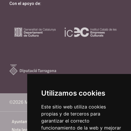
Con el apoyo de:
Utilizamos cookies
©2026 Memorimage Festival
Este sitio web utiliza cookies
propias y de terceros para
garantizar el correcto
Ayuntamiento de Reus
funcionamiento de la web y mejorar
Nota legal