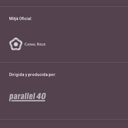
Mitjà Oficial:
Dirigida y producida por: