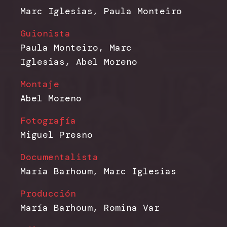
Marc Iglesias, Paula Monteiro
Guionista
Paula Monteiro, Marc
Iglesias, Abel Moreno
Montaje
Abel Moreno
Fotografía
Miguel Presno
Documentalista
María Barhoum, Marc Iglesias
Producción
María Barhoum, Romina Var