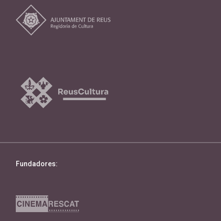
Fundadores: