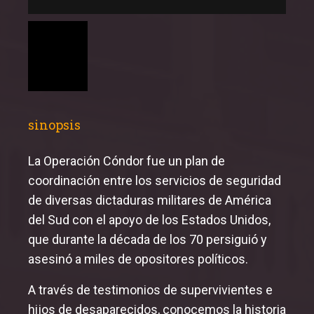
sinopsis
La Operación Cóndor fue un plan de
coordinación entre los servicios de seguridad
de diversas dictaduras militares de América
del Sud con el apoyo de los Estados Unidos,
que durante la década de los 70 persiguió y
asesinó a miles de opositores políticos.
A través de testimonios de supervivientes e
hijos de desaparecidos, conocemos la historia