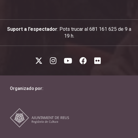
Suport a l’espectador
: Pots trucar al 681 161 625 de 9 a
19 h.
Organizado por: