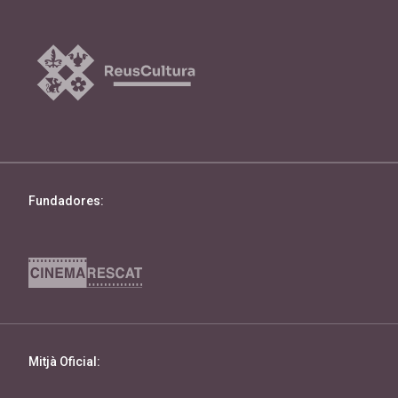
Fundadores:
Mitjà Oficial: