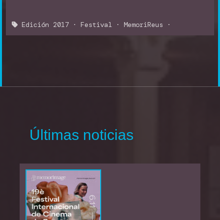
Edición 2017
·
Festival
·
MemoriReus
·
Últimas noticias