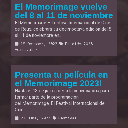
El Memorimage vuelve
del 8 al 11 de noviembre
El Memorimage – Festival Internacional de Cine
de Reus, celebrará su decimoctava edición del 8
al 11 de noviembre en...
19 October, 2023
Edición 2023
·
Festival
·
Presenta tu película en
el Memorimage 2023!
Hasta el 13 de julio abierta la convocatoria para
formar parte de la programación
del Memorimage. El Festival Internacional de
Cine...
22 June, 2023
Festival
·