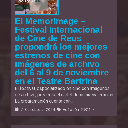
El Memorimage –
Festival Internacional
de Cine de Reus
propondrá los mejores
estrenos de cine con
imágenes de archivo
del 6 al 9 de noviembre
en el Teatre Bartrina
El festival, especializado en cine con imágenes
de archivo, presenta el cartel de su nueva edición
La programación cuenta con...
7 October, 2024
Edición 2024
·