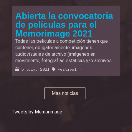
Abierta la convocatoria
de películas para el
Memorimage 2021
Todas las películas a competición tienen que
contener, obligatoriamente, imágenes
audiovisuales de archivo (imágenes en
movimiento, fotografías estáticas y/o archivos...
5 July, 2021
Festival
·
Mas noticias
Tweets by Memorimage