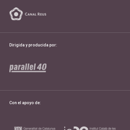
Dirigida y producida por:
Con el apoyo de: