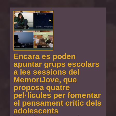
Encara es poden
apuntar grups escolars
a les sessions del
MemoriJove, que
proposa quatre
pel·lícules per fomentar
el pensament crític dels
adolescents