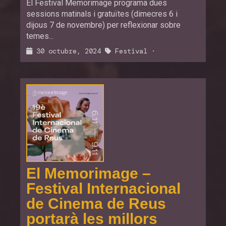
El Festival Memorimage programa dues
sessions matinals i gratuïtes (dimecres 6 i
dijous 7 de novembre) per reflexionar sobre
temes...
30 octubre, 2024
Festival
·
El Memorimage –
Festival Internacional
de Cinema de Reus
portarà les millors