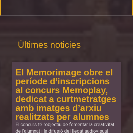
Últimes noticies
El Memorimage obre el
període d’inscripcions
al concurs Memoplay,
dedicat a curtmetratges
amb imatges d’arxiu
realitzats per alumnes
El concurs té l’objectiu de fomentar la creativitat
de l’alumnat i la difusió del llegat audiovisual