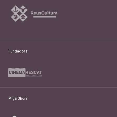
Fundadors:
Mitjà Oficial: