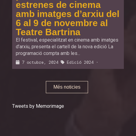
estrenes de cinema
amb imatges d’arxiu del
6 al 9 de novembre al
Teatre Bartrina
El festival, especialitzat en cinema amb imatges
d’arxiu, presenta el cartell de la nova edició La
programació compta amb les...
7 octubre, 2024
Edició 2024
·
Més noticies
Tweets by Memorimage