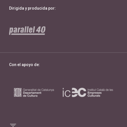
Dirigida y producida por:
Con el apoyo de: