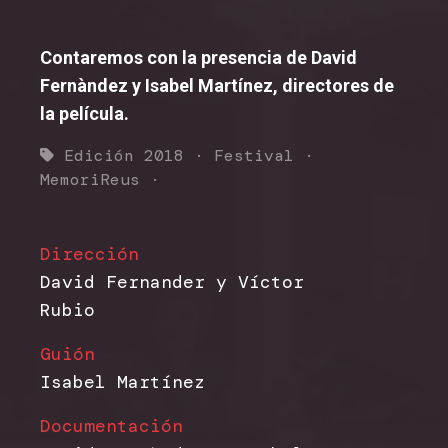
Contaremos con la presencia de David
Fernàndez y Isabel Martínez, directores de
la película.
Edición 2018
·
Festival
·
MemoriReus
·
Dirección
David Fernander y Víctor
Rubio
Guión
Isabel Martínez
Documentación