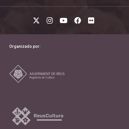
Organizado por: