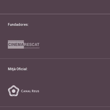
Fundadores:
Mitjà Oficial: