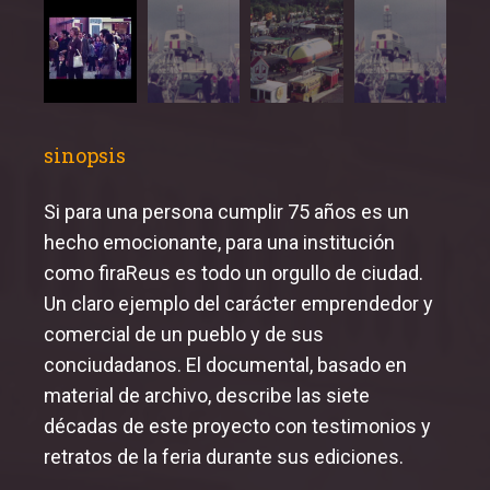
sinopsis
Si para una persona cumplir 75 años es un
hecho emocionante, para una institución
como firaReus es todo un orgullo de ciudad.
Un claro ejemplo del carácter emprendedor y
comercial de un pueblo y de sus
conciudadanos. El documental, basado en
material de archivo, describe las siete
décadas de este proyecto con testimonios y
retratos de la feria durante sus ediciones.