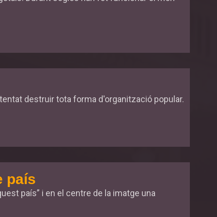
tentat destruir tota forma d'organització popular.
e país
quest país” i en el centre de la imatge una