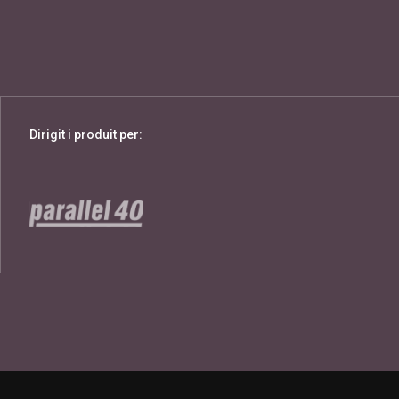
Dirigit i produit per: