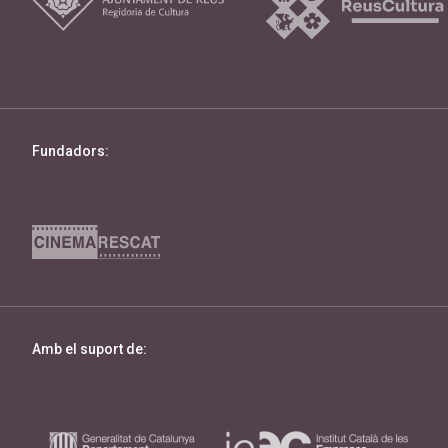
Fundadors:
Amb el suport de: