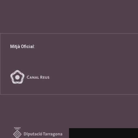
Mitjà Oficial: