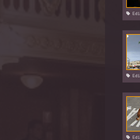
Edi
Edi
Edi