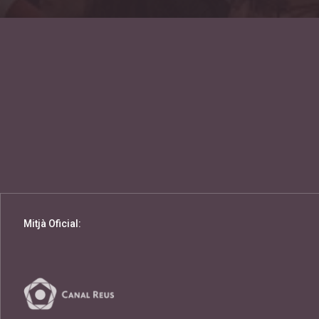
Mitjà Oficial: