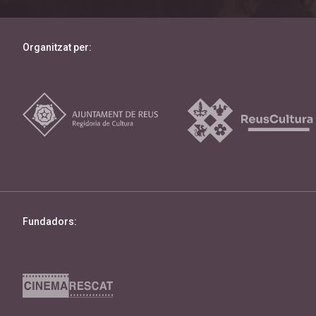
Organitzat per:
Fundadors: