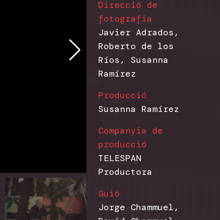
Direcció de
fotografia
Javier Adrados,
Roberto de los
Ríos, Susanna
Ramírez
Producció
Susanna Ramírez
Companyia de
producció
TELESPAN
Productora
Guió
Jorge Chammuel,