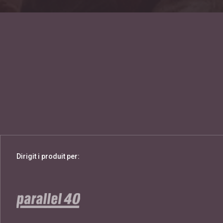
Dirigit i produit per: