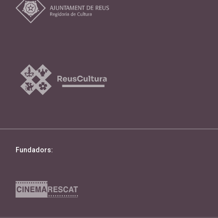
Fundadors: