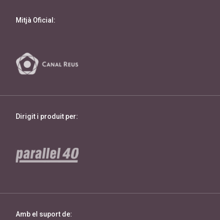
Mitjà Oficial:
Dirigit i produit per:
Amb el suport de: