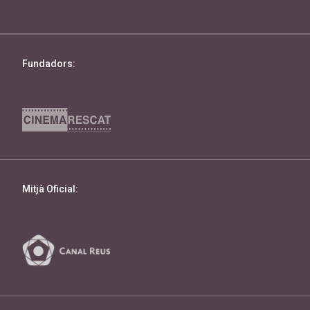
Fundadors:
Mitjà Oficial: