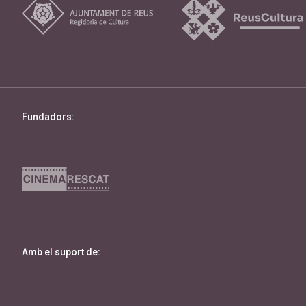
Fundadors:
Amb el suport de: