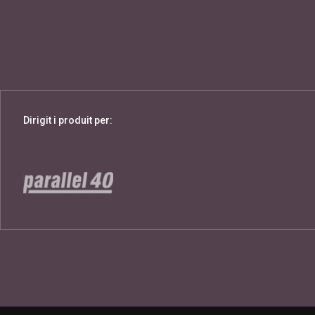
Dirigit i produit per: