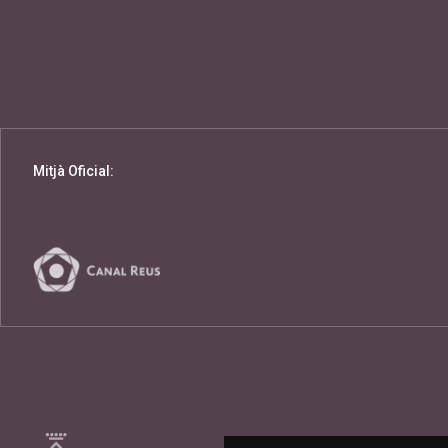
Mitjà Oficial: