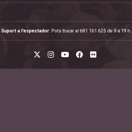
Suport a l’espectador
: Pots trucar al 681 161 625 de 9 a 19 h.