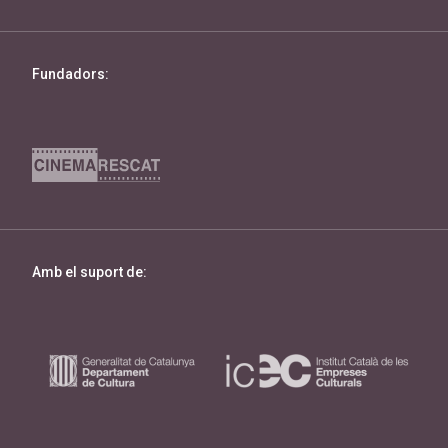
Fundadors:
Amb el suport de: