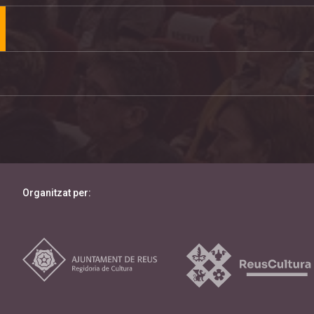
Organitzat per: