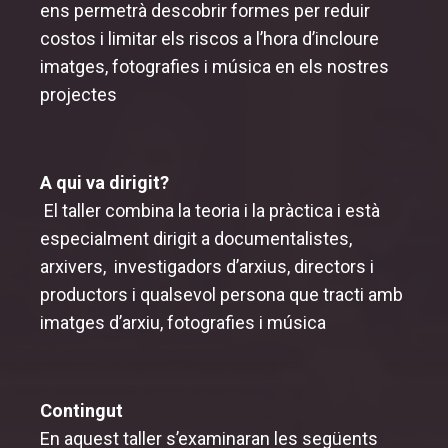
ens permetrà descobrir formes per reduir
costos i limitar els riscos a l’hora d’incloure
imatges, fotografies i música en els nostres
projectes
A qui va dirigit?
El taller combina la teoria i la pràctica i està
especialment dirigit a documentalistes,
arxivers, investigadors d’arxius, directors i
productors i qualsevol persona que tracti amb
imatges d’arxiu, fotografies i música
Contingut
En aquest taller s’examinaran les següents