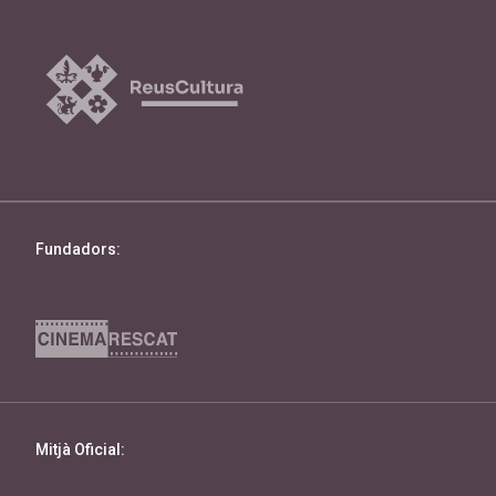
Fundadors:
Mitjà Oficial: