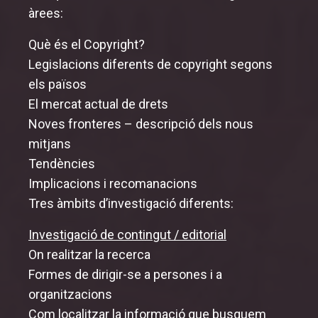
àrees:
Què és el Copyright?
Legislacions diferents de copyright segons
els països
El mercat actual de drets
Noves fronteres – descripció dels nous
mitjans
Tendències
Implicacions i recomanacions
Tres àmbits d’investigació diferents:
Investigació de contingut / editorial
On realitzar la recerca
Formes de dirigir-se a persones i a
organitzacions
Com localitzar la informació que busquem