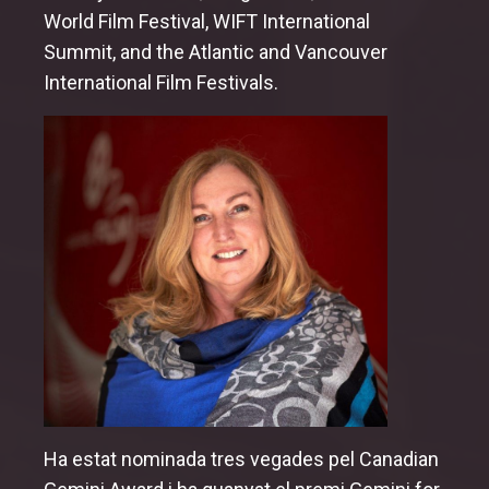
World Film Festival, WIFT International
Summit, and the Atlantic and Vancouver
International Film Festivals.
Ha estat nominada tres vegades pel Canadian