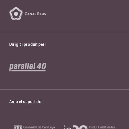
Dirigit i produit per:
Amb el suport de: