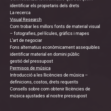
identificar els propietaris dels drets
La recerca
Visual Research
Com trobar les millors fonts de material visual
– fotografies, pel·lícules, gràfics i mapes
L’art de negociar
Fons alternatius econòmicament assequibles
identificar material en domini públic
gestió del pressupost
Permisos de música
Introducció a les llicències de música –
definicions, costos, drets requerits
Consells sobre com obtenir llicències de
música ajustades al nostre pressupost