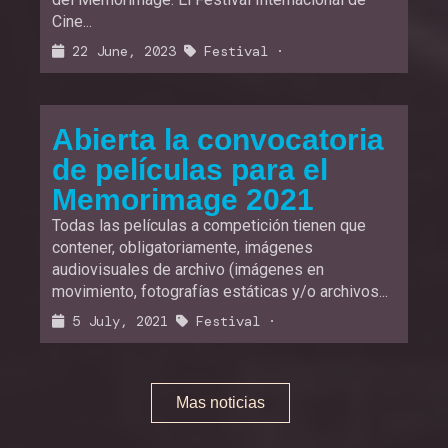
Cine...
22 June, 2023
Festival
·
Abierta la convocatoria
de películas para el
Memorimage 2021
Todas las películas a competición tienen que
contener, obligatoriamente, imágenes
audiovisuales de archivo (imágenes en
movimiento, fotografías estáticas y/o archivos...
5 July, 2021
Festival
·
Mas noticias