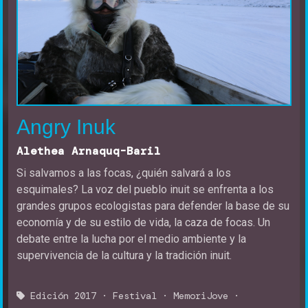
Angry Inuk
Alethea Arnaquq-Baril
Si salvamos a las focas, ¿quién salvará a los
esquimales? La voz del pueblo inuit se enfrenta a los
grandes grupos ecologistas para defender la base de su
economía y de su estilo de vida, la caza de focas. Un
debate entre la lucha por el medio ambiente y la
supervivencia de la cultura y la tradición inuit.
Edición 2017
·
Festival
·
MemoriJove
·