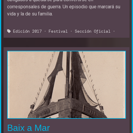
corresponsales de guerra. Un episodio que marcará su
vida y la de su familia.
Edición 2017
·
Festival
·
Sección Oficial
·
Baix a Mar