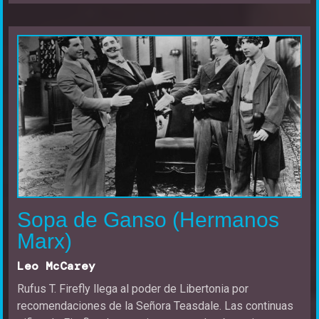
Sopa de Ganso (Hermanos
Marx)
Leo McCarey
Rufus T. Firefly llega al poder de Libertonia por
recomendaciones de la Señora Teasdale. Las continuas