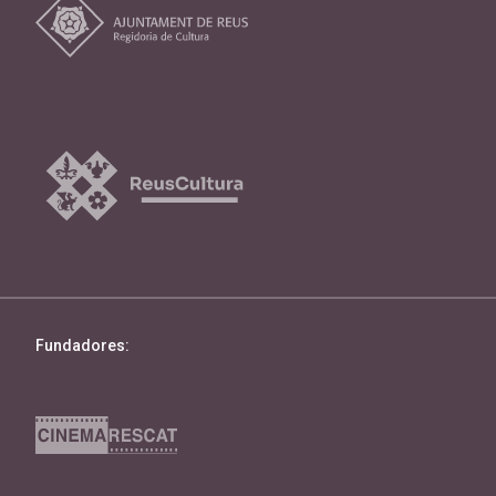
Fundadores: