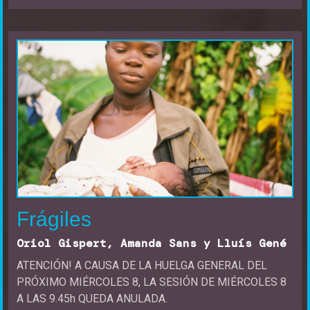
Frágiles
Oriol Gispert, Amanda Sans y Lluís Gené
ATENCIÓN! A CAUSA DE LA HUELGA GENERAL DEL
PRÓXIMO MIÉRCOLES 8, LA SESIÓN DE MIÉRCOLES 8
A LAS 9.45h QUEDA ANULADA.