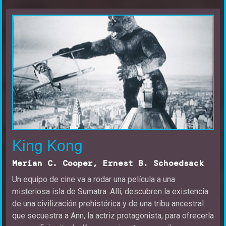
King Kong
Merian C. Cooper, Ernest B. Schoedsack
Un equipo de cine va a rodar una película a una
misteriosa isla de Sumatra. Allí, descubren la existencia
de una civilización prehistórica y de una tribu ancestral
que secuestra a Ann, la actriz protagonista, para ofrecerla