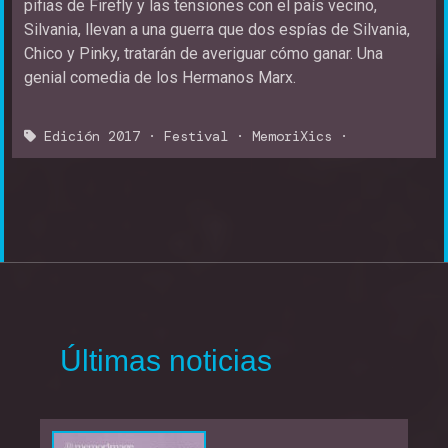
pifias de Firefly y las tensiones con el país vecino,
Silvania, llevan a una guerra que dos espías de Silvania,
Chico y Pinky, tratarán de averiguar cómo ganar. Una
genial comedia de los Hermanos Marx.
Edición 2017
·
Festival
·
MemoriXics
·
Últimas noticias