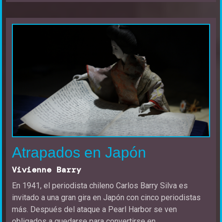
Atrapados en Japón
Vivienne Barry
En 1941, el periodista chileno Carlos Barry Silva es
invitado a una gran gira en Japón con cinco periodistas
más. Después del ataque a Pearl Harbor se ven
obligados a quedarse para convertirse en