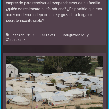
emprende para resolver el rompecabezas de su familia;
¿quién es realmente su tía Adriana? ¿Es posible que esa
mujer moderna, independiente y gozadora tenga un
secreto inconfesable?
Edición 2017
·
Festival
·
Inauguración y
Clausura
·