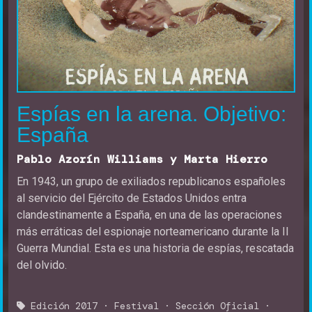
Espías en la arena. Objetivo:
España
Pablo Azorín Williams y Marta Hierro
En 1943, un grupo de exiliados republicanos españoles
al servicio del Ejército de Estados Unidos entra
clandestinamente a España, en una de las operaciones
más erráticas del espionaje norteamericano durante la II
Guerra Mundial. Esta es una historia de espías, rescatada
del olvido.
Edición 2017
·
Festival
·
Sección Oficial
·