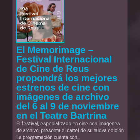
El Memorimage –
Festival Internacional
de Cine de Reus
propondrá los mejores
estrenos de cine con
imágenes de archivo
del 6 al 9 de noviembre
en el Teatre Bartrina
El festival, especializado en cine con imágenes
de archivo, presenta el cartel de su nueva edición
La programación cuenta con...