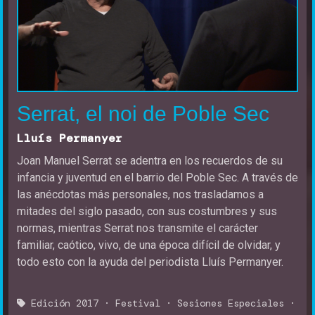
Serrat, el noi de Poble Sec
Lluís Permanyer
Joan Manuel Serrat se adentra en los recuerdos de su
infancia y juventud en el barrio del Poble Sec. A través de
las anécdotas más personales, nos trasladamos a
mitades del siglo pasado, con sus costumbres y sus
normas, mientras Serrat nos transmite el carácter
familiar, caótico, vivo, de una época difícil de olvidar, y
todo esto con la ayuda del periodista Lluís Permanyer.
Edición 2017
·
Festival
·
Sesiones Especiales
·