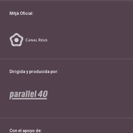
Mitjà Oficial:
Dirigida y producida por:
Con el apoyo de: