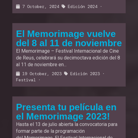
7 October, 2024
Edición 2024
·
El Memorimage vuelve
del 8 al 11 de noviembre
El Memorimage – Festival Internacional de Cine
de Reus, celebrará su decimoctava edición del 8
al 11 de noviembre en...
19 October, 2023
Edición 2023
·
Festival
·
Presenta tu película en
el Memorimage 2023!
Hasta el 13 de julio abierta la convocatoria para
formar parte de la programación
del Memorimage. El Festival Internacional de