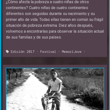
¿Cómo afecta la pobreza a cuatro niñas de otros
continentes? Cuatro niñas de cuatro continentes
diferentes son seguidas durante su nacimiento y su
primer año de vida. Todas ellas tienen en común su frágil
situación de pobreza extrema. Diez años después,
volvemos a encontrarlas para observar la situación actual
de sus familias y de sus países.
Edición 2017
·
Festival
·
MemoriJove
·