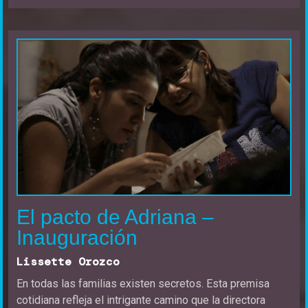
El pacto de Adriana –
Inauguración
Lissette Orozco
En todas las familias existen secretos. Esta premisa
cotidiana refleja el intrigante camino que la directora