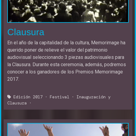
Clausura
En el año de la capitalidad de la cultura, Memorimage ha
querido poner de relieve el valor del patrimonio
audiovisual seleccionando 3 piezas audiovisuales para
la Clausura. Durante esta ceremonia, además, podremos
conocer a los ganadores de los Premios Memorimage
2017.
Edición 2017
·
Festival
·
Inauguración y
Clausura
·