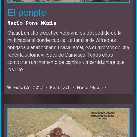
El periple
Mario Pons Múria
Miquel, un alto ejecutivo veterano es despedido de la
multinacional donde trabaja. La familia de Alfred es
obligada a abandonar su casa. Amar, es el director de una
factoría automovilística de Damasco. Todos ellos
comparten un momento de cambio y incertidumbre que
los une.
Edición 2017
·
Festival
·
MemoriReus
·