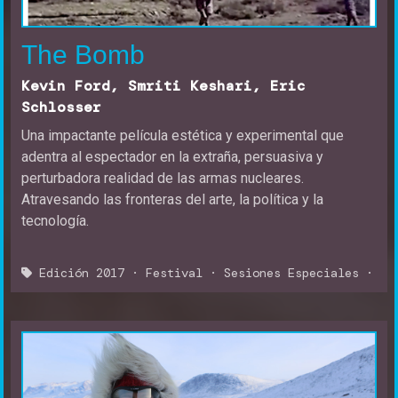
The
Bomb
Kevin Ford, Smriti Keshari, Eric
Schlosser
Una impactante película estética y experimental que
adentra al espectador en la extraña, persuasiva y
perturbadora realidad de las armas nucleares.
Atravesando las fronteras del arte, la política y la
tecnología.
Edición 2017
·
Festival
·
Sesiones Especiales
·