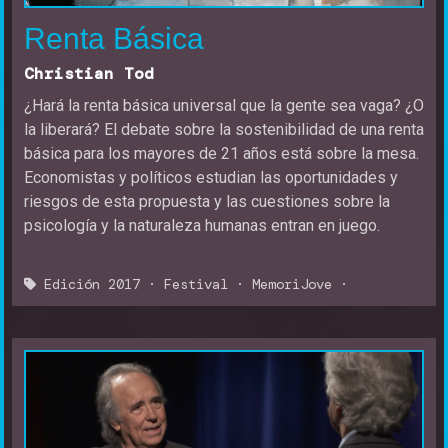
Renta Básica
Christian Tod
¿Hará la renta básica universal que la gente sea vaga? ¿O
la liberará? El debate sobre la sostenibilidad de una renta
básica para los mayores de 21 años está sobre la mesa.
Economistas y políticos estudian las oportunidades y
riesgos de esta propuesta y las cuestiones sobre la
psicología y la naturaleza humanas entran en juego.
Edición 2017
·
Festival
·
MemoriJove
·