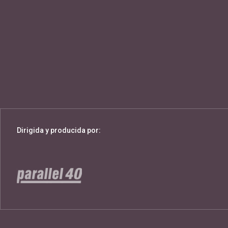
Dirigida y producida por: