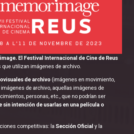
age. El Festival Internacional de Cine de Reus
 que utilizan imágenes de archivo.
ovisuales de archivo
(imágenes en movimiento,
o imágenes de archivo, aquellas imágenes de
cimientos, personas, etc., que no podrían ser
sin intención de usarlas en una película o
ciones competitivas: la
Sección Oficial
y la