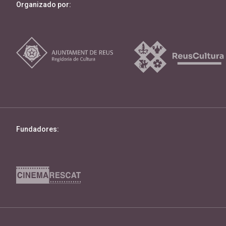
Organizado por:
Fundadores: