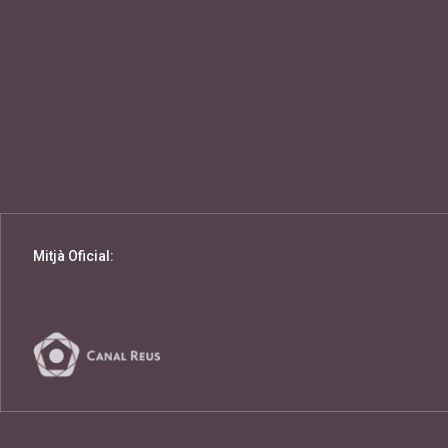
Mitjà Oficial: