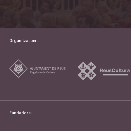
Organitzat per:
Fundadors: