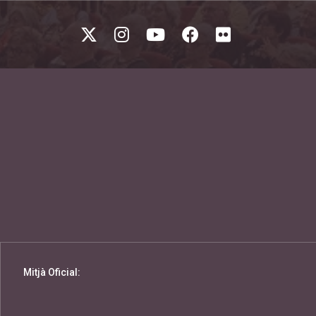
Mitjà Oficial: