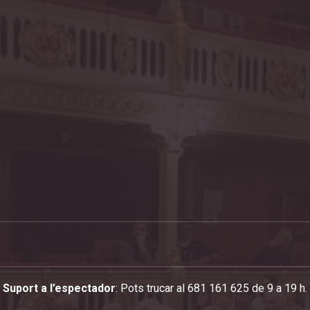
Suport a l’espectador
: Pots trucar al 681 161 625 de 9 a 19 h.