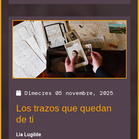
Dimecres 05 novembre, 2025
Los trazos que quedan
de ti
Lia Lugilde