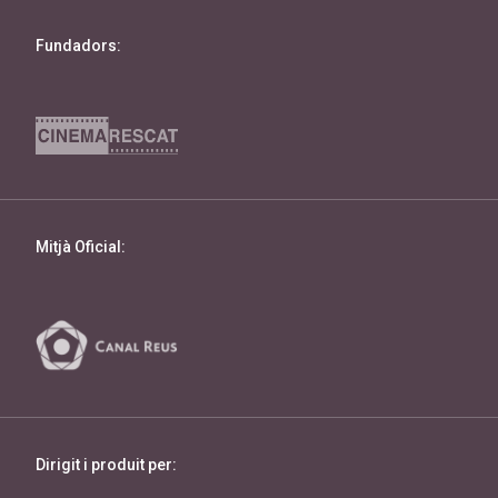
Fundadors:
Mitjà Oficial:
Dirigit i produit per: