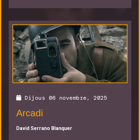
Dijous 06 novembre, 2025
Arcadi
David Serrano Blanquer