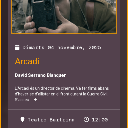
Dimarts 04 novembre, 2025
Arcadi
David Serrano Blanquer
L’Arcadi és un director de cinema. Va fer films abans
d'haver-se d'allistar en el front durant la Guerra Civil.
S’asseu
...
Teatre Bartrina
12:00