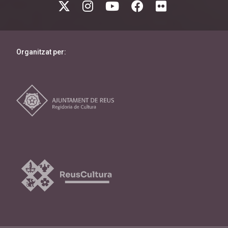
Organitzat per: