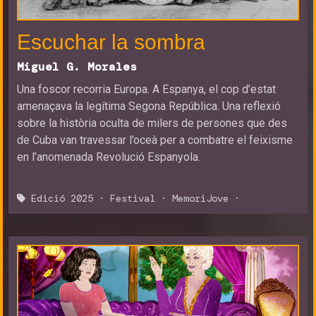
Escuchar la sombra
Miguel G. Morales
Una foscor recorria Europa. A Espanya, el cop d’estat
amenaçava la legítima Segona República. Una reflexió
sobre la història oculta de milers de persones que des
de Cuba van travessar l’oceà per a combatre el feixisme
en l’anomenada Revolució Espanyola.
Edició 2025
·
Festival
·
MemoriJove
·