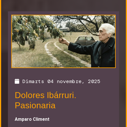
Dimarts 04 novembre, 2025
Dolores Ibárruri.
Pasionaria
Amparo Climent