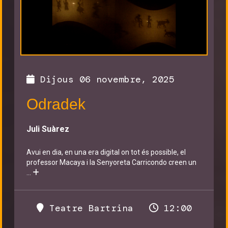
Dijous 06 novembre, 2025
Odradek
Juli Suàrez
Avui en dia, en una era digital on tot és possible, el
professor Macaya i la Senyoreta Carricondo creen un
...
Teatre Bartrina
12:00