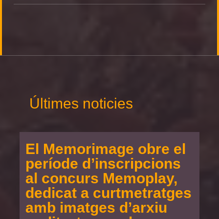
Últimes noticies
El Memorimage obre el
període d’inscripcions
al concurs Memoplay,
dedicat a curtmetratges
amb imatges d’arxiu