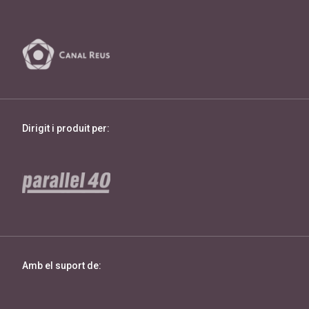
Dirigit i produit per:
Amb el suport de: