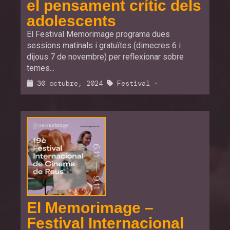
el pensament crític dels
adolescents
El Festival Memorimage programa dues
sessions matinals i gratuïtes (dimecres 6 i
dijous 7 de novembre) per reflexionar sobre
temes...
30 octubre, 2024
Festival
·
El Memorimage –
Festival Internacional