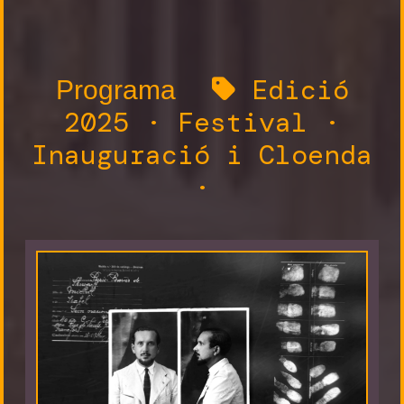
Edició
Programa
2025
·
Festival
·
Inauguració i Cloenda
·