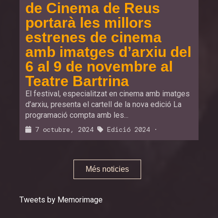
de Cinema de Reus
portarà les millors
estrenes de cinema
amb imatges d’arxiu del
6 al 9 de novembre al
Teatre Bartrina
El festival, especialitzat en cinema amb imatges
d’arxiu, presenta el cartell de la nova edició La
programació compta amb les...
7 octubre, 2024
Edició 2024
·
Més noticies
Tweets by Memorimage