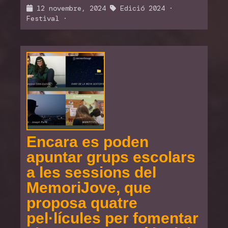
12 novembre, 2024
Edició 2024
·
Festival
·
Encara es poden
apuntar grups escolars
a les sessions del
MemoriJove, que
proposa quatre
pel·lícules per fomentar