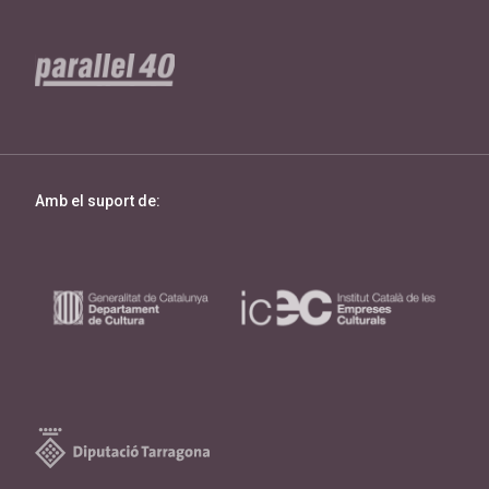
Amb el suport de: