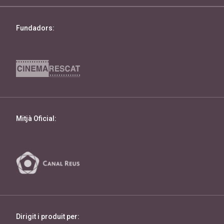
Fundadors:
Mitjà Oficial:
Dirigit i produit per: