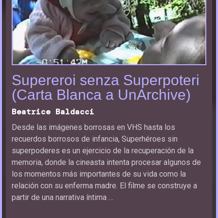
Supereroi senza Superpoteri
(Carta Blanca a UnArchive)
Beatrice Baldacci
Desde las imágenes borrosas en VHS hasta los
recuerdos borrosos de infancia, Superhéroes sin
superpoderes es un ejercicio de la recuperación de la
memoria, donde la cineasta intenta procesar algunos de
los momentos más importantes de su vida como la
relación con su enferma madre. El filme se construye a
partir de una narrativa íntima …