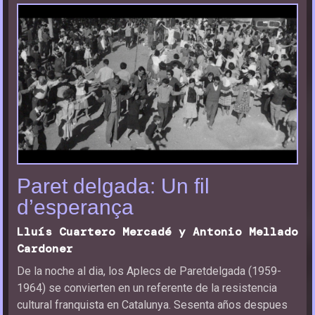
Paret delgada: Un fil
d’esperança
Lluís Cuartero Mercadé y Antonio Mellado
Cardoner
De la noche al dia, los Aplecs de Paretdelgada (1959-
1964) se convierten en un referente de la resistencia
cultural franquista en Catalunya. Sesenta años despues