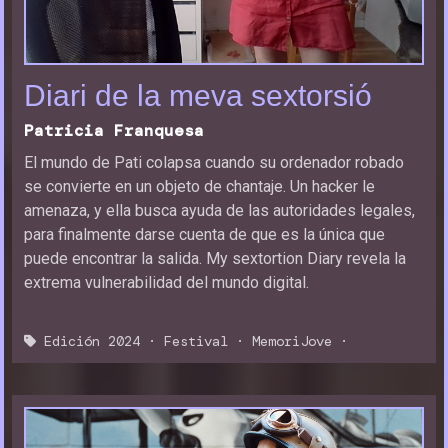
Diari de la meva sextorsió
Patricia Franquesa
El mundo de Pati colapsa cuando su ordenador robado
se convierte en un objeto de chantaje. Un hacker le
amenaza, y ella busca ayuda de las autoridades legales,
para finalmente darse cuenta de que es la única que
puede encontrar la salida. My sextortion Diary revela la
extrema vulnerabilidad del mundo digital.
Edición 2024
·
Festival
·
MemoriJove
·