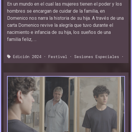
En un mundo en el cual las mujeres tienen el poder y los
hombres se encargan de cuidar de la familia, en
Domenico nos narra la historia de su hija. A través de una
carta Domenico revive la alegría que tuvo durante el
nacimiento e infancia de su hija, los sueños de una
familia feliz, …
Edición 2024
·
Festival
·
Sesiones Especiales
·