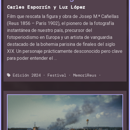
Carles Esporrín y Luz López
Film que rescata la figura y obra de Josep M.ª Cañellas
(Reus 1856 – París 1902), el pionero de la fotografía
instantánea de nuestro país, precursor del
fotoperiodismo en Europa y un artista de vanguardia
destacado de la bohemia parisina de finales del siglo
XIX. Un personaje prácticamente desconocido pero clave
para poder entender el …
Edición 2024
·
Festival
·
MemoriReus
·