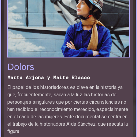
Dolors
Marta Arjona y Maite Blasco
El papel de los historiadores es clave en la historia ya
que, frecuentemente, sacan a la luz las historias de
personajes singulares que por ciertas circunstancias no
han recibido el reconocimiento merecido, especialmente
en el caso de las mujeres. Este documental se centra en
el trabajo de la historiadora Aïda Sánchez, que rescata la
figura …