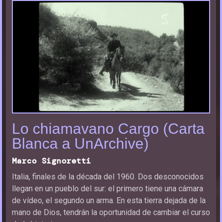
Lo chiamavano Cargo (Carta
Blanca a UnArchive)
Marco Signoretti
Italia, finales de la década del 1960. Dos desconocidos
llegan en un pueblo del sur: el primero tiene una cámara
de vídeo, el segundo un arma. En esta tierra dejada de la
mano de Dios, tendrán la oportunidad de cambiar el curso