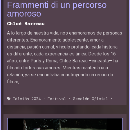
Frammenti di un percorso
amoroso
Chloé Barreau
A lo largo de nuestra vida, nos enamoramos de personas
diferentes. Enamoramiento adolescente, amor a
distancia, pasión carnal, vínculo profundo: cada historia
es diferente, cada experiencia es única. Desde los 16
años, entre París y Roma, Chloé Barreau –cineasta— ha
filmado todos sus amores. Mientras mantenía una
relación, ya se encontraba construyendo un recuerdo:
filmar, …
Edición 2024
·
Festival
·
Sección Oficial
·