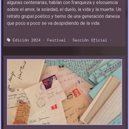
algunas centenarias, hablan con franqueza y elocuencia
sobre el amor, la soledad, el duelo, la vida y la muerte. Un
retrato grupal poético y tierno de una generación danesa
que poco a poco se va despidiendo de la vida.
Edición 2024
·
Festival
·
Sección Oficial
·