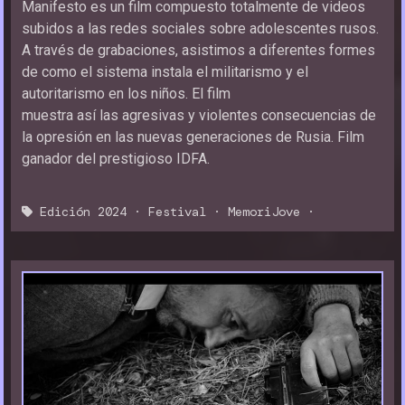
Manifesto es un film compuesto totalmente de videos
subidos a las redes sociales sobre adolescentes rusos.
A través de grabaciones, asistimos a diferentes formes
de como el sistema instala el militarismo y el
autoritarismo en los niños. El film
muestra así las agresivas y violentes consecuencias de
la opresión en las nuevas generaciones de Rusia. Film
ganador del prestigioso IDFA.
Edición 2024
·
Festival
·
MemoriJove
·