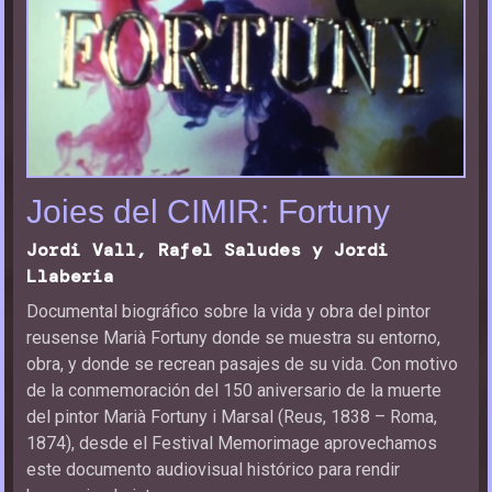
Joies del CIMIR: Fortuny
Jordi Vall, Rafel Saludes y Jordi
Llaberia
Documental biográfico sobre la vida y obra del pintor
reusense Marià Fortuny donde se muestra su entorno,
obra, y donde se recrean pasajes de su vida. Con motivo
de la conmemoración del 150 aniversario de la muerte
del pintor Marià Fortuny i Marsal (Reus, 1838 – Roma,
1874), desde el Festival Memorimage aprovechamos
este documento audiovisual histórico para rendir