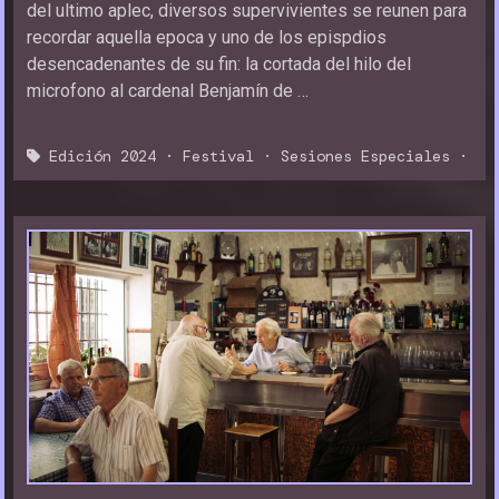
del ultimo aplec, diversos supervivientes se reunen para
recordar aquella epoca y uno de los epispdios
desencadenantes de su fin: la cortada del hilo del
microfono al cardenal Benjamín de …
Edición 2024
·
Festival
·
Sesiones Especiales
·