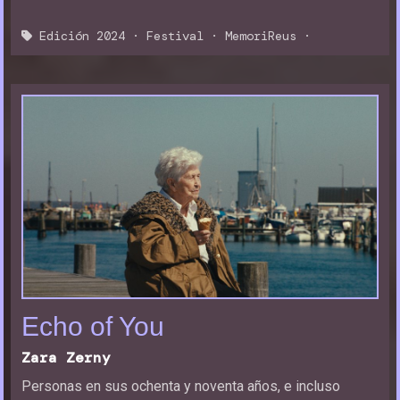
Edición 2024
·
Festival
·
MemoriReus
·
Echo of You
Zara Zerny
Personas en sus ochenta y noventa años, e incluso