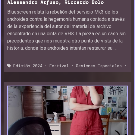
Alessandro Arfuso, Riccardo Bolo
Bluescreen relata la rebelión del servicio Mk3 de los
androides contra la hegemonía humana contada a través
de la experiencia del autor del material de archivo
encontrado en una cinta de VHS. La pieza es un caso sin
precedentes que nos muestra otro punto de vista de la
historia, donde los androides intentan restaurar su …
Edición 2024
·
Festival
·
Sesiones Especiales
·