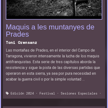
Maquis a les muntanyes de
Prades
Toni Orensanz
Las montañas de Prades, en el interior del Campo de
Tarragona, vivieron intensamente la lucha de los maquis
antifranquistas. Esta serie de tres capítulos aborda la
resistencia y sigue la pista de las diversas partidas que
operaron en esta sierra, ya sea por pura necesidad en
acabar la guerra civil o por la simple voluntad …
Edición 2024
·
Festival
·
Sesiones Especiales
·