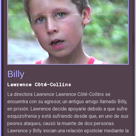
Billy
Lawrence Côté-Collins
La directora Lawrence Lawrence Côté-Collins se
encuentra con su agresor, un antiguo amigo llamado Billy,
en prisión. Lawrence decide apoyarle debido a que sufre
esquizofrenia y está sufriendo desde que, en uno de sus
peores ataques, causó la muerte de dos personas.
Lawrence y Billy inician una relación epistolar mediante la