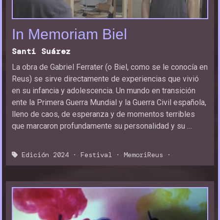
In Memoriam Biel
Santi Suárez
La obra de Gabriel Ferrater (o Biel, como se le conocía en
Reus) se sirve directamente de experiencias que vivió
en su infancia y adolescencia. Un mundo en transición
ente la Primera Guerra Mundial y la Guerra Civil española,
lleno de caos, de esperanza y de momentos terribles
que marcaron profundamente su personalidad y su …
Edición 2024
·
Festival
·
MemoriReus
·