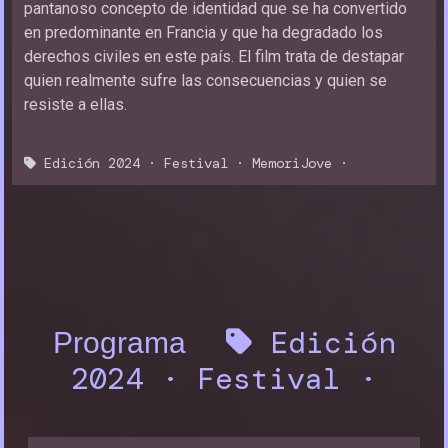
pantanoso concepto de identidad que se ha convertido
en predominante en Francia y que ha degradado los
derechos civiles en este país. El film trata de destapar
quien realmente sufre las consecuencias y quien se
resiste a ellas.
Edición 2024
·
Festival
·
MemoriJove
·
Edición
Programa
2024
·
Festival
·