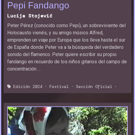
Pepi Fandango
Lucija Stojević
Peter Pérez (conocido como Pepi), un sobreviviente del
Holocausto vienés, y su amigo músico Alfred,
emprenden un viaje por Europa que los lleva hasta el sur
de España donde Peter va a la búsqueda del verdadero
sonido del flamenco. Peter quiere escribir su propio
fandango en recuerdo de los niños gitanos del campo de
concentración …
Edición 2024
·
Festival
·
Sección Oficial
·