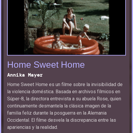
Home Sweet Home
Annika Mayer
Home Sweet Home es un filme sobre la invisibilidad de
la violencia doméstica. Basada en archivos fílmicos en
Súper-8, la directora entrevista a su abuela Rose, quien
continuamente desmantela la clásica imagen de la
familia feliz durante la posguerra en la Alemania
Occidental. El filme desvela la discrepancia entre las
apariencias y la realidad.