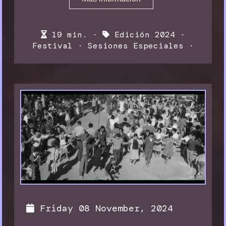
19 min. ·
Edición 2024
·
Festival
·
Sesiones Especiales
·
Friday 08 November, 2024