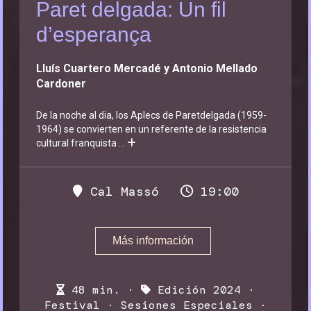
Paret delgada: Un fil
d’esperança
Lluís Cuartero Mercadé y Antonio Mellado
Cardoner
De la noche al dia, los Aplecs de Paretdelgada (1959-
1964) se convierten en un referente de la resistencia
cultural franquista
...
Cal Massó
19:00
Más información
48 min. ·
Edición 2024
·
Festival
·
Sesiones Especiales
·