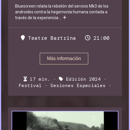
Bluescreen relata la rebelión del servicio Mk3 de los
androides contra la hegemonía humana contada a
través de la experiencia
...
Teatre Bartrina
21:00
Más información
17 min. ·
Edición 2024
·
Festival
·
Sesiones Especiales
·