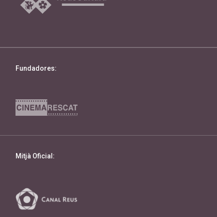
Fundadores:
Mitjà Oficial: