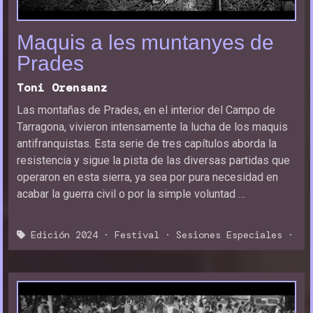
Maquis a les muntanyes de
Prades
Toni Orensanz
Las montañas de Prades, en el interior del Campo de
Tarragona, vivieron intensamente la lucha de los maquis
antifranquistas. Esta serie de tres capítulos aborda la
resistencia y sigue la pista de las diversas partidas que
operaron en esta sierra, ya sea por pura necesidad en
acabar la guerra civil o por la simple voluntad …
Edición 2024
·
Festival
·
Sesiones Especiales
·