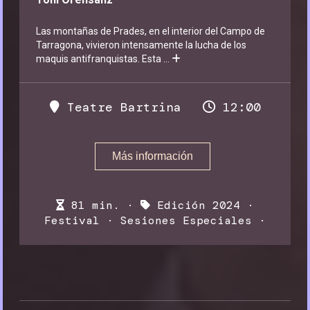
Las montañas de Prades, en el interior del Campo de
Tarragona, vivieron intensamente la lucha de los
maquis antifranquistas. Esta
...
Teatre Bartrina
12:00
Más información
81 min. ·
Edición 2024
·
Festival
·
Sesiones Especiales
·