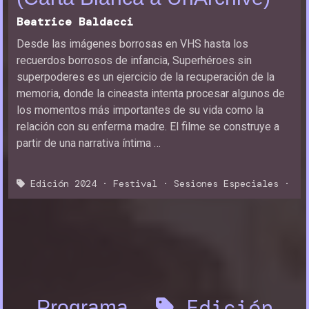
Beatrice Baldacci
Desde las imágenes borrosas en VHS hasta los
recuerdos borrosos de infancia, Superhéroes sin
superpoderes es un ejercicio de la recuperación de la
memoria, donde la cineasta intenta procesar algunos de
los momentos más importantes de su vida como la
relación con su enferma madre. El filme se construye a
partir de una narrativa íntima …
Edición 2024
·
Festival
·
Sesiones Especiales
·
Edición
Programa