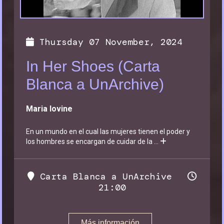
Thursday 07 November, 2024
In Her Shoes (Carta
Blanca a UnArchive)
Maria Iovine
En un mundo en el cual las mujeres tienen el poder y
los hombres se encargan de cuidar de la
...
Carta Blanca a UnArchive
21:00
Más información