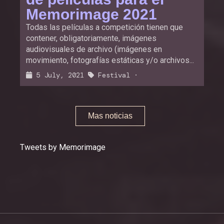
Memorimage 2021
Todas las películas a competición tienen que
contener, obligatoriamente, imágenes
audiovisuales de archivo (imágenes en
movimiento, fotografías estáticas y/o archivos...
5 July, 2021
Festival
·
Mas noticias
Tweets by Memorimage