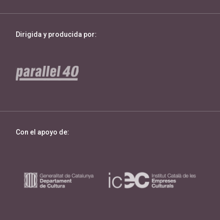
Dirigida y producida por:
Con el apoyo de: