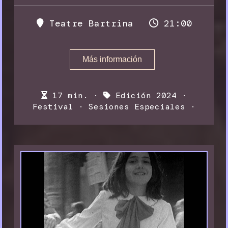
Teatre Bartrina
21:00
Más información
17 min. ·
Edición 2024
·
Festival
·
Sesiones Especiales
·