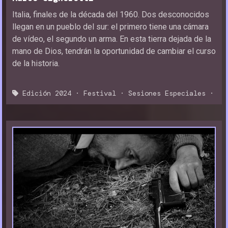
Italia, finales de la década del 1960. Dos desconocidos
llegan en un pueblo del sur: el primero tiene una cámara
de vídeo, el segundo un arma. En esta tierra dejada de la
mano de Dios, tendrán la oportunidad de cambiar el curso
de la historia.
Edición 2024
·
Festival
·
Sesiones Especiales
·