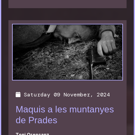
Saturday 09 November, 2024
Maquis a les muntanyes
de Prades
Toni Orensanz