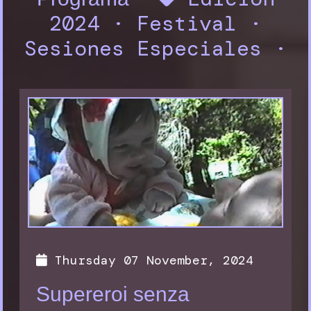
2024
·
Festival
·
Sesiones Especiales
·
Thursday 07 November, 2024
Supereroi senza