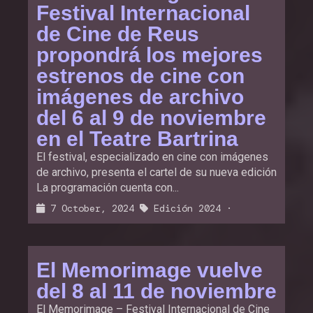
Festival Internacional
de Cine de Reus
propondrá los mejores
estrenos de cine con
imágenes de archivo
del 6 al 9 de noviembre
en el Teatre Bartrina
El festival, especializado en cine con imágenes
de archivo, presenta el cartel de su nueva edición
La programación cuenta con...
7 October, 2024
Edición 2024
·
El Memorimage vuelve
del 8 al 11 de noviembre
El Memorimage – Festival Internacional de Cine