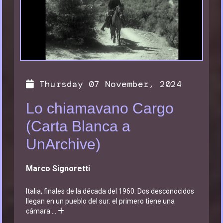
Thursday 07 November, 2024
Lo chiamavano Cargo
(Carta Blanca a
UnArchive)
Marco Signoretti
Italia, finales de la década del 1960. Dos desconocidos
llegan en un pueblo del sur: el primero tiene una
cámara
...