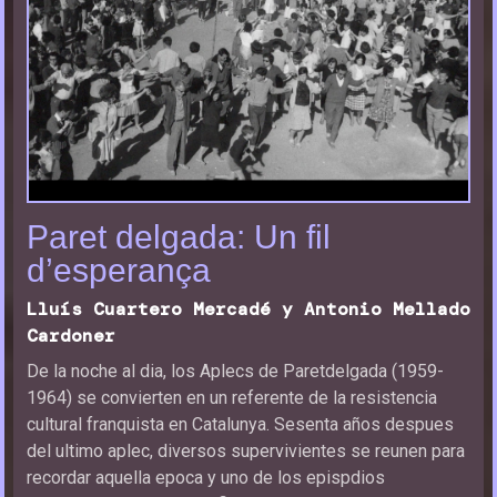
Paret delgada: Un fil
d’esperança
Lluís Cuartero Mercadé y Antonio Mellado
Cardoner
De la noche al dia, los Aplecs de Paretdelgada (1959-
1964) se convierten en un referente de la resistencia
cultural franquista en Catalunya. Sesenta años despues
del ultimo aplec, diversos supervivientes se reunen para
recordar aquella epoca y uno de los epispdios