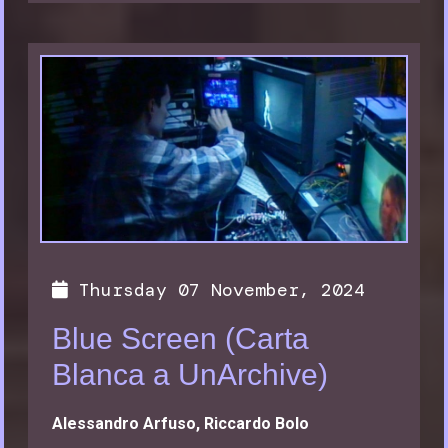
Thursday 07 November, 2024
Blue Screen (Carta
Blanca a UnArchive)
Alessandro Arfuso, Riccardo Bolo