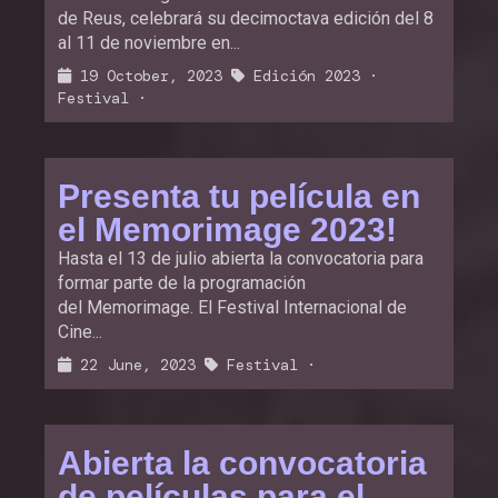
de Reus, celebrará su decimoctava edición del 8
al 11 de noviembre en...
19 October, 2023
Edición 2023
·
Festival
·
Presenta tu película en
el Memorimage 2023!
Hasta el 13 de julio abierta la convocatoria para
formar parte de la programación
del Memorimage. El Festival Internacional de
Cine...
22 June, 2023
Festival
·
Abierta la convocatoria
de películas para el