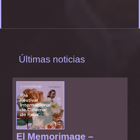
Últimas noticias
El Memorimage –