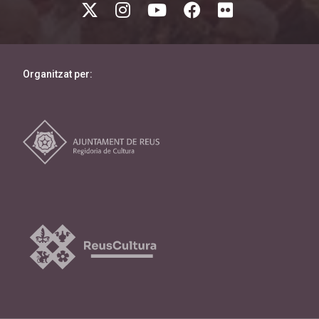
Organitzat per: