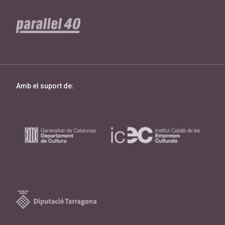
Amb el suport de: