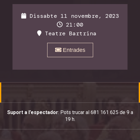
Dissabte 11 novembre, 2023
21:00
Teatre Bartrina
Entrades
Suport a l’espectador
: Pots trucar al 681 161 625 de 9 a
19 h.