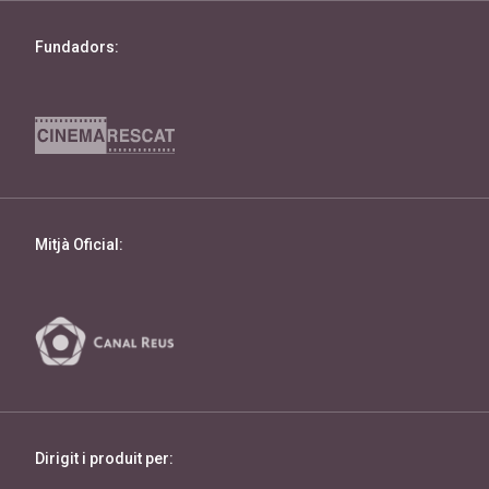
Fundadors:
Mitjà Oficial:
Dirigit i produit per: