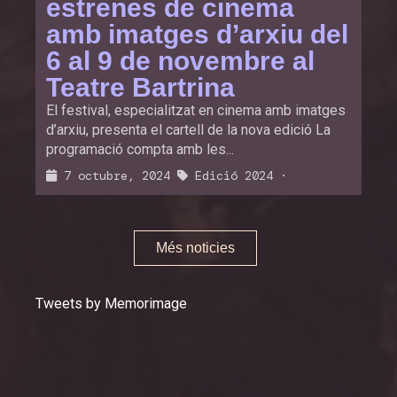
estrenes de cinema
amb imatges d’arxiu del
6 al 9 de novembre al
Teatre Bartrina
El festival, especialitzat en cinema amb imatges
d’arxiu, presenta el cartell de la nova edició La
programació compta amb les...
7 octubre, 2024
Edició 2024
·
Més noticies
Tweets by Memorimage