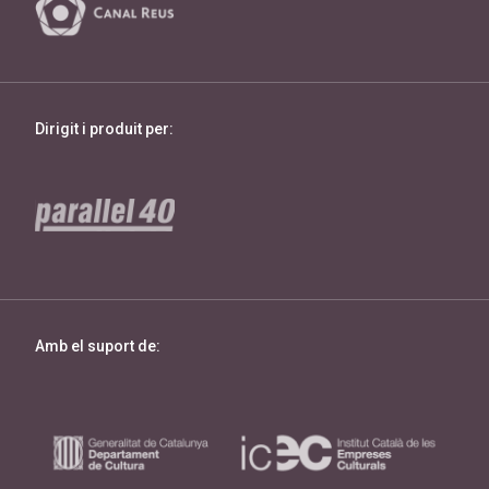
Dirigit i produit per:
Amb el suport de: