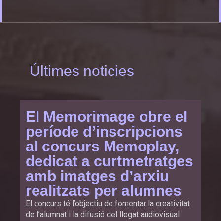
Últimes noticies
El Memorimage obre el
període d’inscripcions
al concurs Memoplay,
dedicat a curtmetratges
amb imatges d’arxiu
realitzats per alumnes
El concurs té l’objectiu de fomentar la creativitat
de l’alumnat i la difusió del llegat audiovisual