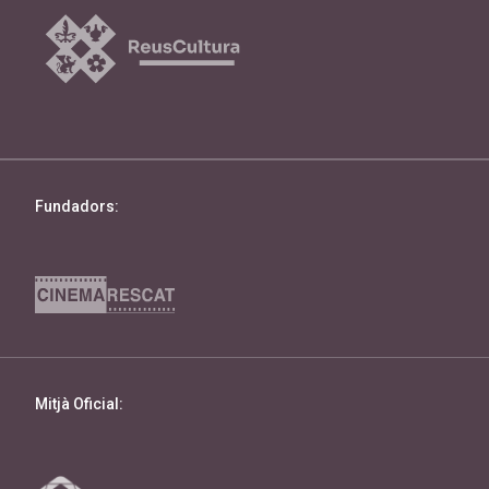
Fundadors:
Mitjà Oficial: