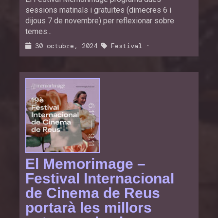
sessions matinals i gratuïtes (dimecres 6 i
dijous 7 de novembre) per reflexionar sobre
temes...
30 octubre, 2024
Festival
·
El Memorimage –
Festival Internacional
de Cinema de Reus
portarà les millors