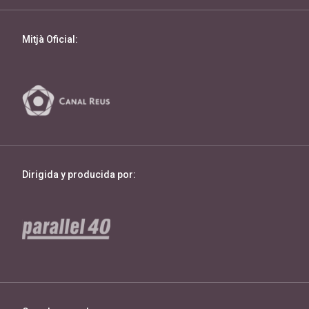
Mitjà Oficial:
Dirigida y producida por: