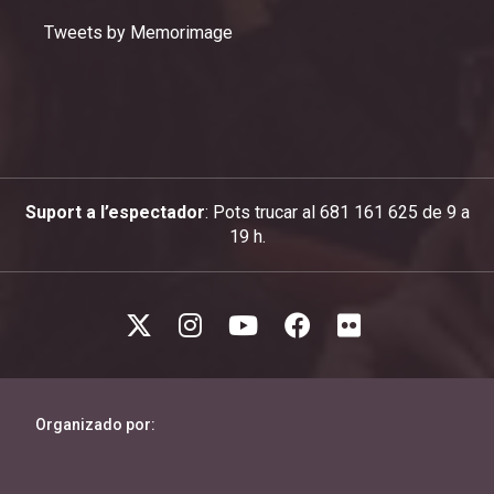
Tweets by Memorimage
Suport a l’espectador
: Pots trucar al 681 161 625 de 9 a
19 h.
Organizado por: