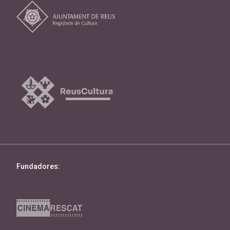
Fundadores: