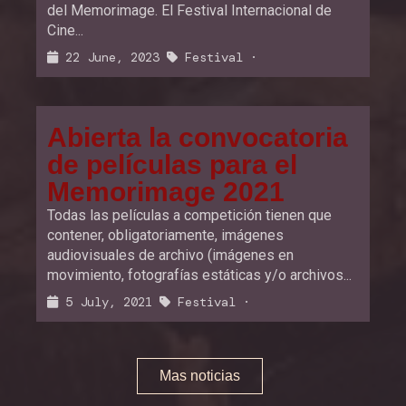
del Memorimage. El Festival Internacional de
Cine...
22 June, 2023
Festival
·
Abierta la convocatoria
de películas para el
Memorimage 2021
Todas las películas a competición tienen que
contener, obligatoriamente, imágenes
audiovisuales de archivo (imágenes en
movimiento, fotografías estáticas y/o archivos...
5 July, 2021
Festival
·
Mas noticias