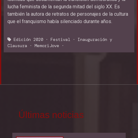
lucha feminista de la segunda mitad del siglo XX. Es
también la autora de retratos de personajes de la cultura
que el franquismo había silenciado durante años.
Edición 2020
·
Festival
·
Inauguración y
Clausura
·
MemoriJove
·
Últimas noticias