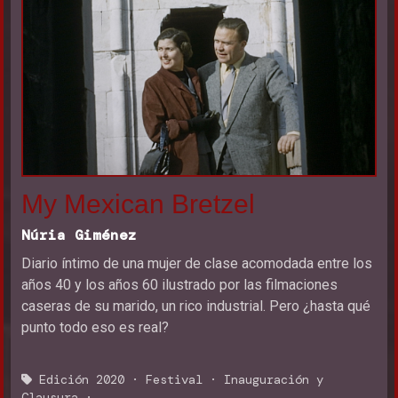
My Mexican Bretzel
Núria Giménez
Diario íntimo de una mujer de clase acomodada entre los
años 40 y los años 60 ilustrado por las filmaciones
caseras de su marido, un rico industrial. Pero ¿hasta qué
punto todo eso es real?
Edición 2020
·
Festival
·
Inauguración y
Clausura
·