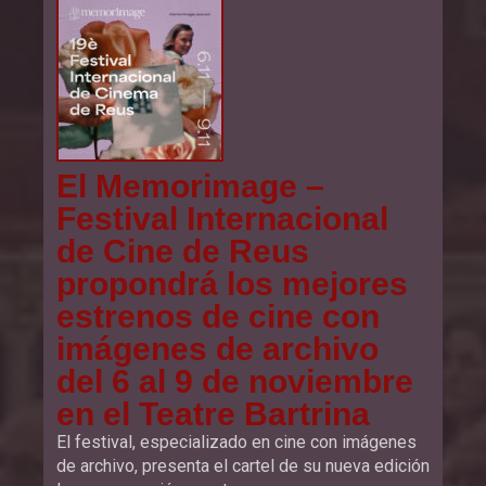
El Memorimage –
Festival Internacional
de Cine de Reus
propondrá los mejores
estrenos de cine con
imágenes de archivo
del 6 al 9 de noviembre
en el Teatre Bartrina
El festival, especializado en cine con imágenes
de archivo, presenta el cartel de su nueva edición