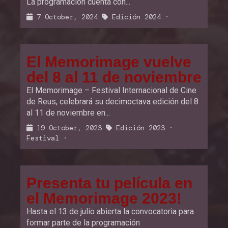
La programación cuenta con...
7 October, 2024
Edición 2024
·
El Memorimage vuelve
del 8 al 11 de noviembre
El Memorimage – Festival Internacional de Cine
de Reus, celebrará su decimoctava edición del 8
al 11 de noviembre en...
19 October, 2023
Edición 2023
·
Festival
·
Presenta tu película en
el Memorimage 2023!
Hasta el 13 de julio abierta la convocatoria para
formar parte de la programación