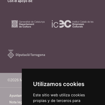
Con el apoyo de:
©2026 Memorimage Festival
Utilizamos cookies
Este sitio web utiliza cookies
Ayuntamiento de Reus
propias y de terceros para
Nota legal