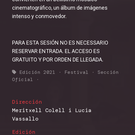
cinematográfico, un álbum de imágenes
intenso y conmovedor.
PARA ESTA SESIÓN NO ES NECESSARIO
RESERVAR ENTRADA. EL ACCESO ES
GRATUITO Y POR ORDEN DE LLEGADA.
Edición 2021
·
Festival
·
Sección
Oficial
·
Dirección
Meritxell Colell i Lucia
Vassallo
Edición