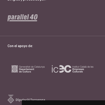
Con el apoyo de: