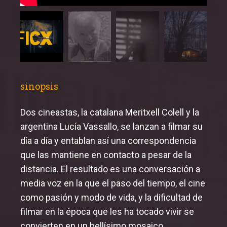
sinopsis
Dos cineastas, la catalana Meritxell Colell y la
argentina Lucía Vassallo, se lanzan a filmar su
día a día y entablan así una correspondencia
que las mantiene en contacto a pesar de la
distancia. El resultado es una conversación a
media voz en la que el paso del tiempo, el cine
como pasión y modo de vida, y la dificultad de
filmar en la época que les ha tocado vivir se
convierten en un bellísimo mosaico