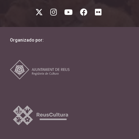
Organizado por: